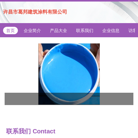
许昌市葛邦建筑涂料有限公司
首页
企业简介
产品大全
联系我们
企业信息
访客
联系我们
Contact