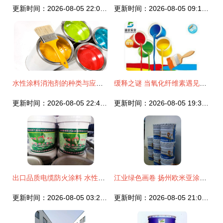
更新时间：2026-08-05 22:07:45
更新时间：2026-08-05 09:12:28
水性涂料消泡剂的种类与应用 告别气泡，打造完美墙体
缓释之谜 当氧化纤维素遇见水性涂料体系的转释增效方案重构 | 羧甲基纤维素的CM结构悬浮桥用于建筑遮石涂料系多性能研究实践
更新时间：2026-08-05 22:45:35
更新时间：2026-08-05 19:34:02
出口品质电缆防火涂料 水性技术的安全承诺
江业绿色画卷 扬州欧米亚涂料厂的水性涂料之路
更新时间：2026-08-05 03:23:55
更新时间：2026-08-05 21:05:45