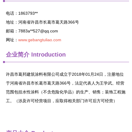
电话：1863793**
地址：河南省许昌市长葛市葛天路366号
邮箱：7883a**
527@qq.com
网址：
www.gebangtuliao.com
企业简介
Introduction
许昌市葛邦建筑涂料有限公司成立于2018年01月24日，注册地位
于河南省许昌市长葛市葛天路366号，法定代表人为王学武。经营
范围包括水性涂料（不含危险化学品）的生产、销售；装饰工程施
工。（涉及许可经营项目，应取得相关部门许可后方可经营）