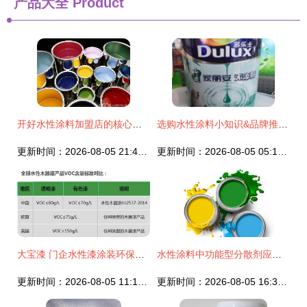
产品大全
Product
开好水性涂料加盟店的核心经营技巧
选购水性涂料小知识&品牌推荐指南
更新时间：2026-08-05 21:47:54
更新时间：2026-08-05 05:16:15
大宝漆 门企水性漆涂装环保量产六大核心因素
水性涂料中功能型分散剂应用经验与分析
更新时间：2026-08-05 11:14:41
更新时间：2026-08-05 16:30:49