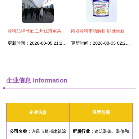
涂料品牌日记 兰州优秀家具企业赴巴德士成都工厂考察水性涂料
内墙涂料市场解析 以雅丽新水星为例，探讨水性涂料价格与选购策略
更新时间：2026-08-05 21:20:45
更新时间：2026-08-05 02:22:23
企业信息
Information
企业信息
经营范围
公司名称：
许昌市葛邦建筑涂
所属行业：
建筑装饰、装修和