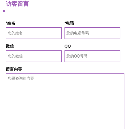
访客留言
*姓名
*电话
微信
QQ
留言内容