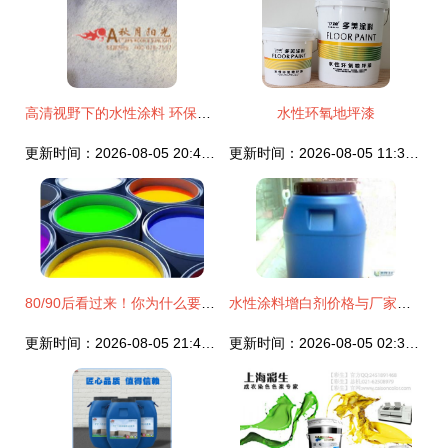
高清视野下的水性涂料 环保与性能的双重验证
水性环氧地坪漆
更新时间：2026-08-05 20:48:31
更新时间：2026-08-05 11:32:33
80/90后看过来！你为什么要选择水性涂料？
水性涂料增白剂价格与厂家全解析 如何选购优质产品
更新时间：2026-08-05 21:48:03
更新时间：2026-08-05 02:33:02