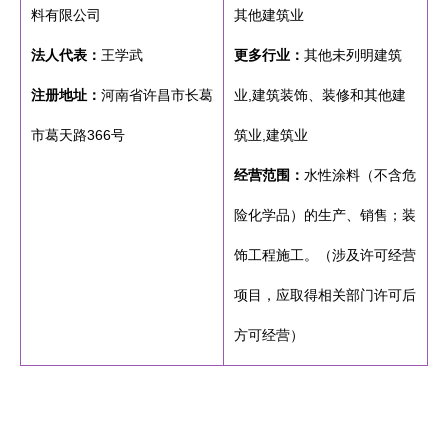
料有限公司
其他建筑业
法人代表：
王学武
更多行业：
其他未列明建筑
注册地址：
河南省许昌市长葛
业,建筑装饰、装修和其他建
市葛天路366号
筑业,建筑业
经营范围：
水性涂料（不含危
险化学品）的生产、销售；装
饰工程施工。（涉及许可经营
项目，应取得相关部门许可后
方可经营）